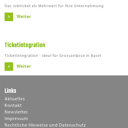
Das Jobticket als Mehrwert für Ihre Unternehmung
Weiter
Ticketintegration
Ticketintegration - ideal für Grossanlässe in Basel
Weiter
Links
Aktuelles
Kontakt
Newsletter
Impressum
Rechtliche Hinweise und Datenschutz