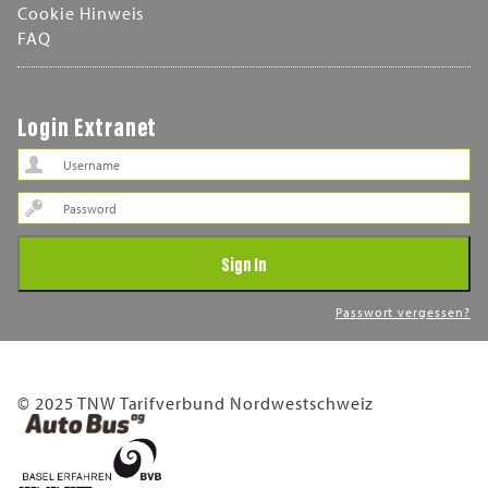
Cookie Hinweis
FAQ
Login Extranet
Password
Sign In
Passwort vergessen?
© 2025 TNW Tarifverbund Nordwestschweiz