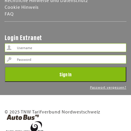
Rechtliche Hinweise und Datenschutz
Cookie Hinweis
FAQ
Login Extranet
Password
Sign In
Passwort vergessen?
© 2025 TNW Tarifverbund Nordwestschweiz