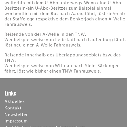
weiterhin mit dem U-Abo unterwegs. Wenn eine U-Abo
Besitzerin/ein U-Abo-Besitzer zum Beispiel einmal
wöchentlich mit dem Bus nach Aarau fährt, löst sie/er ab
der Staffelegg respektive dem Benkerjoch einen A-Welle
Fahrausweis.
Reisende von der A-Welle in den TNW:
Wer beispielsweise von Leibstadt nach Laufenburg fährt,
löst neu einen A-Welle Fahrausweis.
Reisende innerhalb des Überlappungsgebiets bzw. des
TNW:
Wer beispielsweise von Wittnau nach Stein-Säckingen
fährt, löst wie bisher einen TNW Fahrausweis.
Links
Aktuelles
Kontakt
Newsletter
Impressum