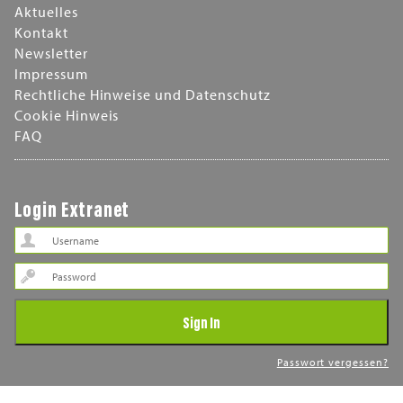
Aktuelles
Kontakt
Newsletter
Impressum
Rechtliche Hinweise und Datenschutz
Cookie Hinweis
FAQ
Login Extranet
Password
Sign In
Passwort vergessen?