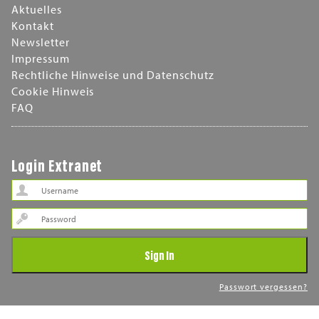
Aktuelles
Kontakt
Newsletter
Impressum
Rechtliche Hinweise und Datenschutz
Cookie Hinweis
FAQ
Login Extranet
Password
Sign In
Passwort vergessen?