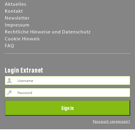
Aktuelles
Kontakt
Newsletter
Impressum
Rechtliche Hinweise und Datenschutz
Cookie Hinweis
FAQ
Login Extranet
Password
Sign In
Passwort vergessen?