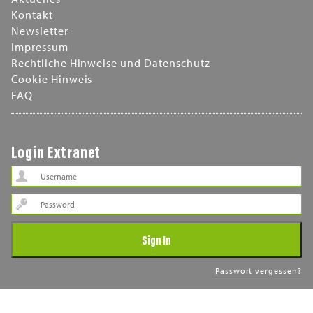
Kontakt
Newsletter
Impressum
Rechtliche Hinweise und Datenschutz
Cookie Hinweis
FAQ
Login Extranet
Password
Sign In
Passwort vergessen?