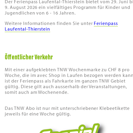
Der Ferienpass Laufental-Thierstein bietet vom 29. Juni b
9. August 2026 ein vielfältiges Programm für Kinder und
Jugendlichen von 6 - 16 Jahren.
Weitere Informationen finden Sie unter
Ferienpass
Laufental-Thierstein
Öffentlicher Verkehr
Mit einer aufgeklebten TNW Wochenmarke zu CHF 8 pro
Woche, die im avec Shop in Laufen bezogen werden kann
ist der Ferienpass als Fahrkarte im ganzen TNW Gebiet
gültig. Diese gilt auch ausserhalb der Veranstaltungen,
somit auch am Wochenende.
Das TNW Abo ist nur mit unterschriebener Klebeetikette
jeweils für eine Woche gültig.