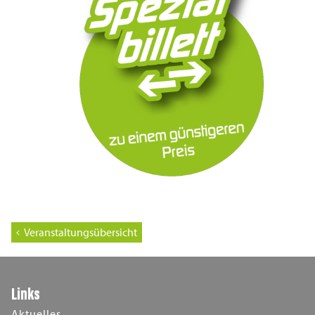
Veranstaltungsübersicht
Links
Aktuelles