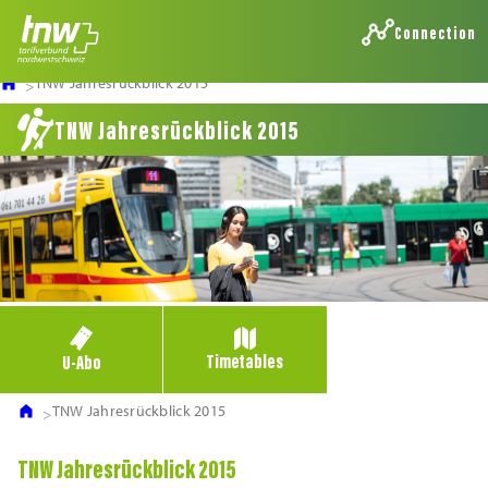
Connection
TNW Jahresrückblick 2015
TNW Jahresrückblick 2015
Timetables
U-Abo
TNW Jahresrückblick 2015
TNW Jahresrückblick 2015