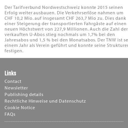
Der Tarifverbund Nordwestschweiz konnte 2015 seinen
Erfolg weiter ausbauen. Die Verkehrserlöse nahmen um
CHF 10,2 Mio. auf insgesamt CHF 263,7 Mio zu. Dies dank
einer Steigerung der transportierten Fahrgäste auf einen
neuen Höchstwert von 227,9 Millionen. Auch die Zahl der
verkauften U-Abos stieg nochmals um 1,7% bei den
Jahresabos und 1,5 % bei den Monatsabos. Der TNW ist se
einem Jahr als Verein geführt und konnte seine Strukture
festigen.
Links
Contact
Newsletter
Publishing details
Rechtliche Hinweise und Datenschutz
Cookie Notice
FAQs