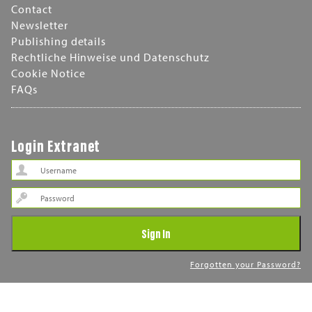
Contact
Newsletter
Publishing details
Rechtliche Hinweise und Datenschutz
Cookie Notice
FAQs
Login Extranet
Password
Sign In
Forgotten your Password?