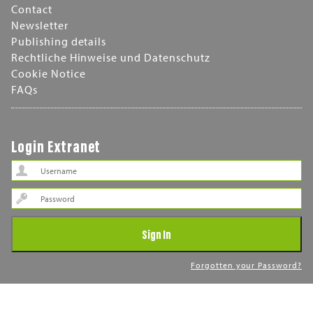
Contact
Newsletter
Publishing details
Rechtliche Hinweise und Datenschutz
Cookie Notice
FAQs
Login Extranet
Password
Sign In
Forgotten your Password?