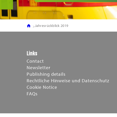
Jahresrückblick 2019
Links
Contact
Newsletter
Publishing details
Rechtliche Hinweise und Datenschutz
Cookie Notice
FAQs