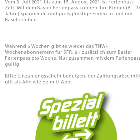
Vom 3. Juli 2021 bis zum 15. August 2021 ist Ferienpass-
Zeit: Mit dem Basler Ferienpass können Ihre Kinder (6 – 1
Jahre) spannende und preisgünstige Ferien in und um
Basel erleben.
Während 6 Wochen gibt es wieder das TNW-
Wochenabonnement für SFR. 8.- zusätzlich zum Basler
Ferienpass pro Woche. Nur zusammen mit dem Ferienpas
gültig!
Bitte Einzahlungsschein benutzen, der Zahlungsabschnit
gilt als Abo wie beim U-Abo.