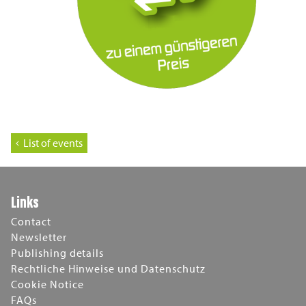
List of events
Links
Contact
Newsletter
Publishing details
Rechtliche Hinweise und Datenschutz
Cookie Notice
FAQs